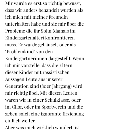
Mir wurde es erst so richtig bewusst, 
dass wir anders behandelt wurden als 
ich mich mit meiner Freundin 
unterhalten habe und sie mir über die 
Probleme die ihr Sohn (damals im 
Kindergartenalter) konfrontieren 
muss. Er wurde gehänselt oder als 
"Problemkind" von den 
Kindergärtnerinnen dargestellt. Wenn 
ich mir vorstelle, dass die Eltern 
dieser Kinder mit rassistischen 
Aussagen Leute aus unserer 
Generation sind (80er Jahrgang) wird 
mir richtig übel. Mit diesen Leuten 
waren wir in einer Schulklasse, oder 
im Chor, oder im Sportverein und die 
geben solch eine ignorante Erziehung 
einfach weiter. 
Aber was mich wirklich wundert, ist 