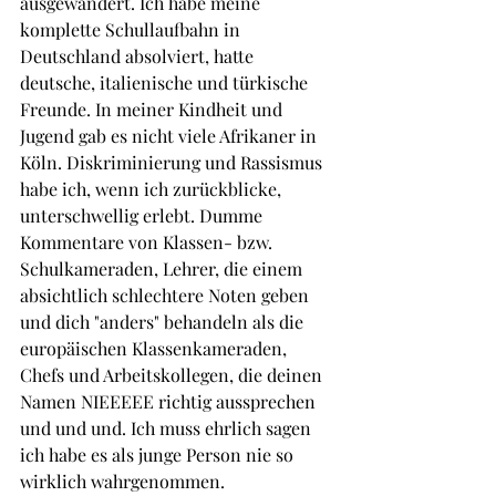
ausgewandert. Ich habe meine 
komplette Schullaufbahn in 
Deutschland absolviert, hatte 
deutsche, italienische und türkische 
Freunde. In meiner Kindheit und 
Jugend gab es nicht viele Afrikaner in 
Köln. Diskriminierung und Rassismus 
habe ich, wenn ich zurückblicke, 
unterschwellig erlebt. Dumme 
Kommentare von Klassen- bzw. 
Schulkameraden, Lehrer, die einem 
absichtlich schlechtere Noten geben 
und dich "anders" behandeln als die 
europäischen Klassenkameraden, 
Chefs und Arbeitskollegen, die deinen 
Namen NIEEEEE richtig aussprechen 
und und und. Ich muss ehrlich sagen 
ich habe es als junge Person nie so 
wirklich wahrgenommen.  