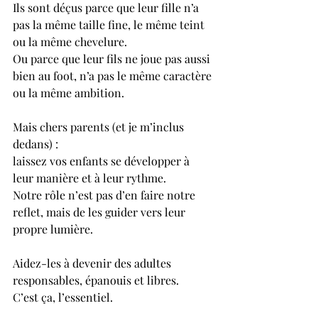
Ils sont déçus parce que leur fille n’a 
pas la même taille fine, le même teint 
ou la même chevelure.
Ou parce que leur fils ne joue pas aussi 
bien au foot, n’a pas le même caractère 
ou la même ambition.
Mais chers parents (et je m’inclus 
dedans) :
laissez vos enfants se développer à 
leur manière et à leur rythme.
Notre rôle n’est pas d’en faire notre 
reflet, mais de les guider vers leur 
propre lumière.
Aidez-les à devenir des adultes 
responsables, épanouis et libres.
C’est ça, l’essentiel.