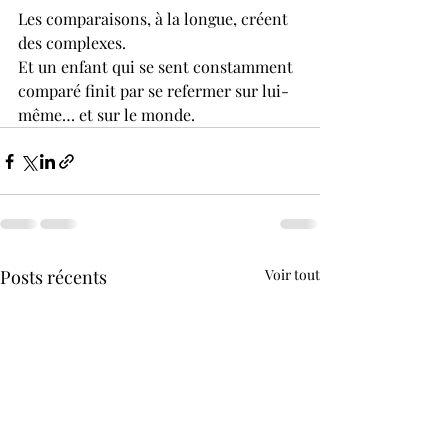
Les comparaisons, à la longue, créent 
des complexes.
Et un enfant qui se sent constamment 
comparé finit par se refermer sur lui-
même… et sur le monde.
Posts récents
Voir tout