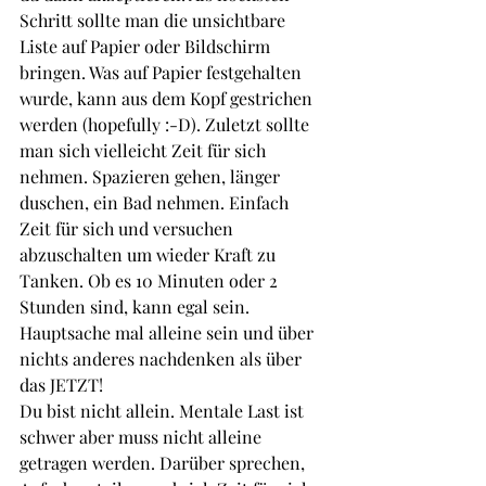
Schritt sollte man die unsichtbare 
Liste auf Papier oder Bildschirm 
bringen. Was auf Papier festgehalten 
wurde, kann aus dem Kopf gestrichen 
werden (hopefully :-D). Zuletzt sollte 
man sich vielleicht Zeit für sich 
nehmen. Spazieren gehen, länger 
duschen, ein Bad nehmen. Einfach 
Zeit für sich und versuchen 
abzuschalten um wieder Kraft zu 
Tanken. Ob es 10 Minuten oder 2 
Stunden sind, kann egal sein. 
Hauptsache mal alleine sein und über 
nichts anderes nachdenken als über 
das JETZT!
Du bist nicht allein. Mentale Last ist 
schwer aber muss nicht alleine 
getragen werden. Darüber sprechen, 