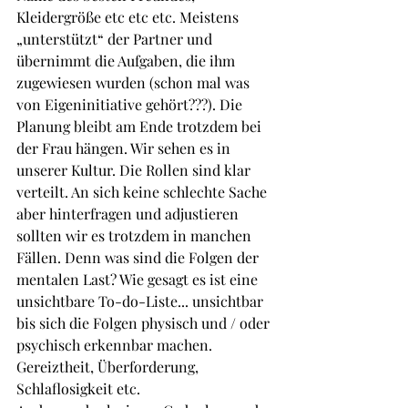
Kleidergröße etc etc etc. Meistens 
„unterstützt“ der Partner und 
übernimmt die Aufgaben, die ihm 
zugewiesen wurden (schon mal was 
von Eigeninitiative gehört???). Die 
Planung bleibt am Ende trotzdem bei 
der Frau hängen. Wir sehen es in 
unserer Kultur. Die Rollen sind klar 
verteilt. An sich keine schlechte Sache 
aber hinterfragen und adjustieren 
sollten wir es trotzdem in manchen 
Fällen. Denn was sind die Folgen der 
mentalen Last? Wie gesagt es ist eine 
unsichtbare To-do-Liste... unsichtbar 
bis sich die Folgen physisch und / oder 
psychisch erkennbar machen. 
Gereiztheit, Überforderung, 
Schlaflosigkeit etc.