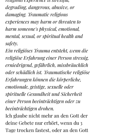
degrading, dangerous, abusive, or 
damaging. Traumatic religious 
experiences may harm or threaten to 
harm someone's physical, emotional, 
mental, sexual, or spiritual health and 
safety.
Ein religiöses Trauma entsteht, wenn die 
religiöse Erfahrung einer Person stressig, 
erniedrigend, gefährlich, missbräuchlich 
oder schädlich ist. Traumatische religiöse 
Erfahrungen können die körperliche, 
emotionale, geistige, sexuelle oder 
spirituelle Gesundheit und Sicherheit 
einer Person beeinträchtigen oder zu 
beeinträchtigen drohen.
Ich glaube nicht mehr an den Gott der 
deine Gebete nur erhört, wenn du 3 
Tage trocken fastest, oder an den Gott 