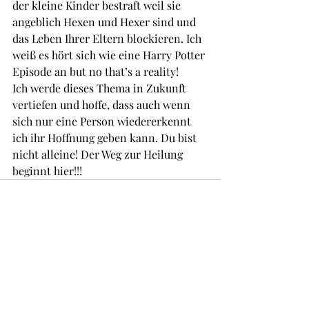
der kleine Kinder bestraft weil sie 
angeblich Hexen und Hexer sind und 
das Leben Ihrer Eltern blockieren. Ich 
weiß es hört sich wie eine Harry Potter 
Episode an but no that’s a reality!
Ich werde dieses Thema in Zukunft 
vertiefen und hoffe, dass auch wenn 
sich nur eine Person wiedererkennt 
ich ihr Hoffnung geben kann. Du bist 
nicht alleine! Der Weg zur Heilung 
beginnt hier!!!
Posts récents
Voir tout